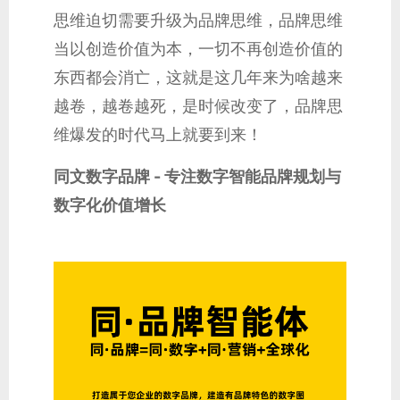
思维迫切需要升级为品牌思维，品牌思维
当以创造价值为本，一切不再创造价值的
东西都会消亡，这就是这几年来为啥越来
越卷，越卷越死，是时候改变了，品牌思
维爆发的时代马上就要到来！
同文数字品牌 - 专注数字智能品牌规划与
数字化价值增长