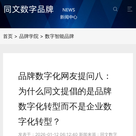


首页
>
品牌学院
>
数字智能品牌
品牌数字化网友提问八：
为什么同文提倡的是品牌
数字化转型而不是企业数
字化转型？
发表于：2026-01-12 06:12:40 新闻来源：
同文数字