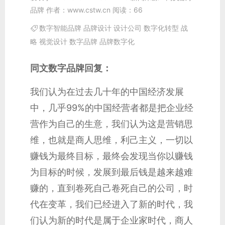
品牌
作者：
www.cstw.cn
阅读：
66
数字智能品牌
品牌设计
设计公司
数字化转型
战

略
视觉设计
数字品牌
品牌数字化
同文数字品牌回复：
我们认为在过去几十年的中国经济发展
中，几乎99%的中国经营者都是把企业经
营作为自己的生意，我们认为这是营销思
维，也就是商人思维，利己主义，一切以
赚钱为最终目标，最终会发现当你以赚钱
为目标的时候，发展到最后钱是越来越难
赚的，直到卷死自己卷死自己的公司，时
代在变革，我们已经进入了新的时代，我
们认为新的时代是属于企业家时代，商人