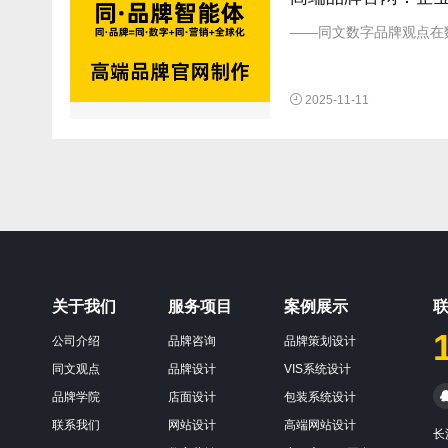
——同文数字品牌观点在数
2025-11-11
关于我们
服务项目
案例展示
联
公司介绍
品牌咨询
品牌策划设计
同文观点
品牌设计
VIS系统设计
品牌学院
店面设计
包装系统设计
联系我们
网站设计
高端网站设计
长