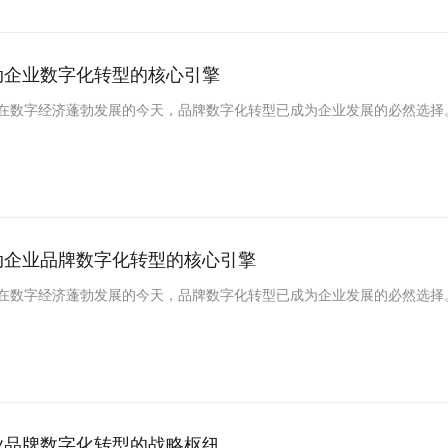
动企业数字化转型的核心引擎
在数字经济蓬勃发展的今天，品牌数字化转型已成为企业发展的必然选择。作
动企业品牌数字化转型的核心引擎
在数字经济蓬勃发展的今天，品牌数字化转型已成为企业发展的必然选择。作
业品牌数字化转型的战略枢纽