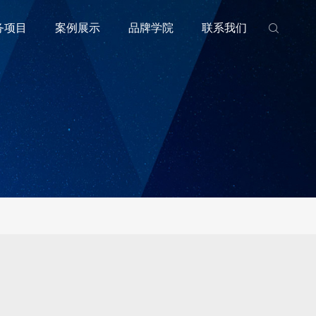
务项目
案例展示
品牌学院
联系我们
