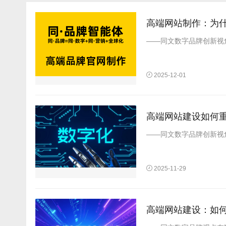
高端网站制作：为
——同文数字品牌创新视
2025-12-01
高端网站建设如何
——同文数字品牌创新视
2025-11-29
高端网站建设：如