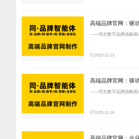
高端品牌官网：驱
——同文数字品牌战略观
2025-11-23
高端品牌官网：驱
——同文数字品牌战略观
2025-11-18
高端品牌官网：企