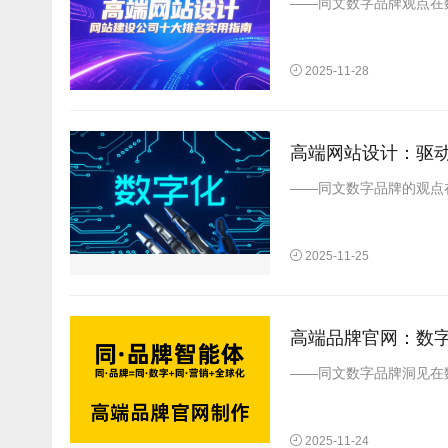
——同文数字品牌观点在数
2025-11-28
高端网站设计：驱
——同文数字品牌的观点
2025-11-25
高端品牌官网：数
——同文数字品牌洞见在
2025-11-24