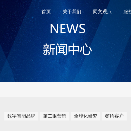
首页
关于我们
同文观点
服
数字智能品牌
第二眼营销
全球化研究
签约客户