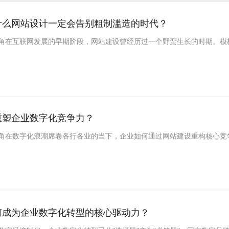
什么网站设计一定会告别粗制滥造的时代？
角在互联网发展的早期阶段，网站建设曾经历过一个野蛮生长的时期。模板化
重塑企业数字化竞争力？
角在数字化浪潮席卷各行各业的当下，企业如何通过网站建设重构核心竞争力
何成为企业数字化转型的核心驱动力？