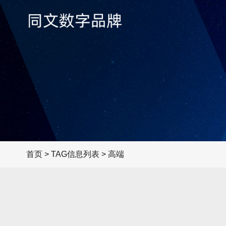
首页
> TAG信息列表 > 高端